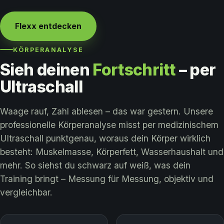
Flexx entdecken
KÖRPERANALYSE
Sieh deinen
Fortschritt
– per
Ultraschall
Waage rauf, Zahl ablesen – das war gestern. Unsere
professionelle Körperanalyse misst per medizinischem
Ultraschall punktgenau, woraus dein Körper wirklich
besteht: Muskelmasse, Körperfett, Wasserhaushalt und
mehr. So siehst du schwarz auf weiß, was dein
Training bringt – Messung für Messung, objektiv und
vergleichbar.