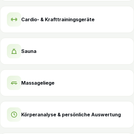
Cardio- & Krafttrainingsgeräte
Sauna
Massageliege
Körperanalyse & persönliche Auswertung