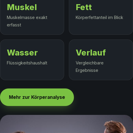
Muskel
Fett
Muskelmasse exakt
Körperfettanteil im Blick
erfasst
Wasser
Verlauf
Flüssigkeitshaushalt
Vergleichbare
Ergebnisse
Mehr zur Körperanalyse