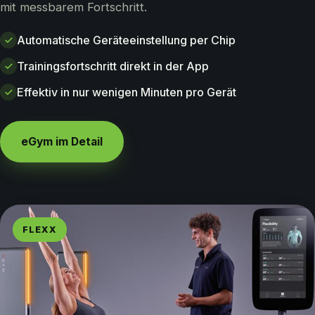
mit messbarem Fortschritt.
Automatische Geräteeinstellung per Chip
Trainingsfortschritt direkt in der App
Effektiv in nur wenigen Minuten pro Gerät
eGym im Detail
FLEXX