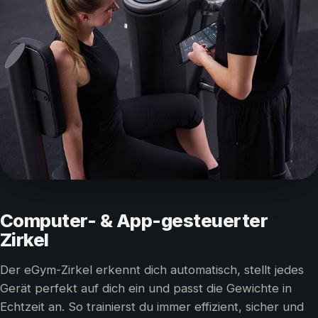
Computer- & App-gesteuerter
Zirkel
Der eGym-Zirkel erkennt dich automatisch, stellt jedes
Gerät perfekt auf dich ein und passt die Gewichte in
Echtzeit an. So trainierst du immer effizient, sicher und