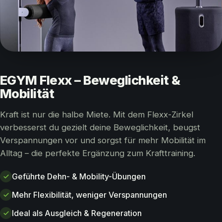
EGYM Flexx – Beweglichkeit &
Mobilität
Kraft ist nur die halbe Miete. Mit dem Flexx-Zirkel
verbesserst du gezielt deine Beweglichkeit, beugst
Verspannungen vor und sorgst für mehr Mobilität im
Alltag – die perfekte Ergänzung zum Krafttraining.
Geführte Dehn- & Mobility-Übungen
Mehr Flexibilität, weniger Verspannungen
Ideal als Ausgleich & Regeneration