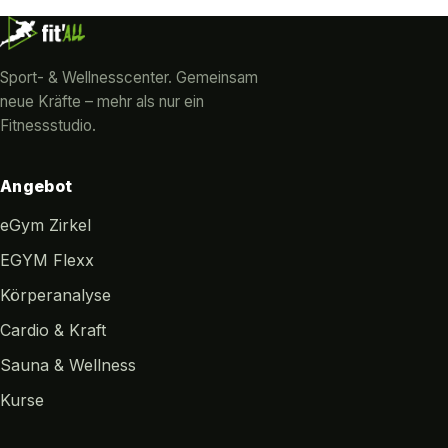
Sport- & Wellnesscenter. Gemeinsam
neue Kräfte – mehr als nur ein
Fitnessstudio.
Angebot
eGym Zirkel
EGYM Flexx
Körperanalyse
Cardio & Kraft
Sauna & Wellness
Kurse