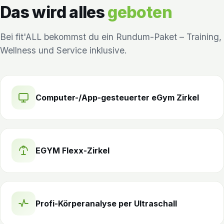
Das wird alles
geboten
Bei fit'ALL bekommst du ein Rundum-Paket – Training,
Wellness und Service inklusive.
Computer-/App-gesteuerter eGym Zirkel
EGYM Flexx-Zirkel
Profi-Körperanalyse per Ultraschall