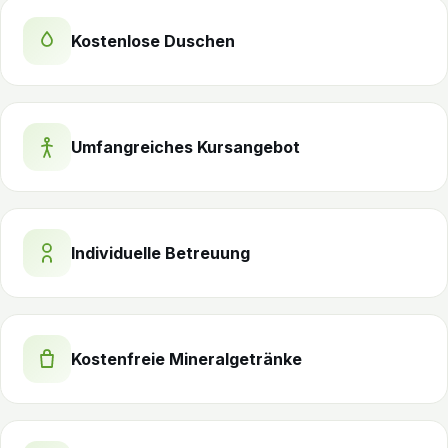
Kostenlose Duschen
Umfangreiches Kursangebot
Individuelle Betreuung
Kostenfreie Mineralgetränke